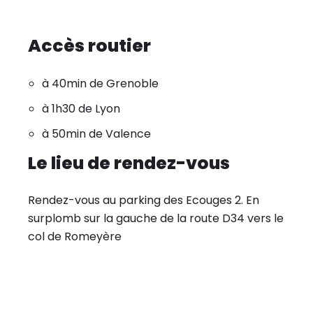
Accès routier
à 40min de Grenoble
à 1h30 de Lyon
à 50min de Valence
Le lieu de rendez-vous
Rendez-vous au parking des Ecouges 2. En
surplomb sur la gauche de la route D34 vers le
col de Romeyère