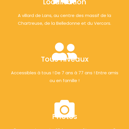
Localisation
A villard de Lans, au centre des massif de la
Chartreuse, de la Belledonne et du Vercors.
Tous niveaux
Accessibles à tous ! De 7 ans à 77 ans ! Entre amis
ou en famille !
Photos