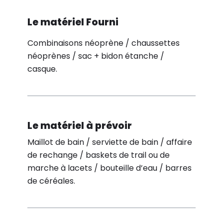
Le matériel Fourni
Combinaisons néoprène / chaussettes
néoprènes / sac + bidon étanche /
casque.
Le matériel à prévoir
Maillot de bain / serviette de bain / affaire
de rechange / baskets de trail ou de
marche à lacets / bouteille d’eau / barres
de céréales.