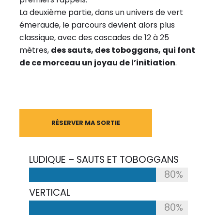
La deuxième partie, dans un univers de vert
émeraude, le parcours devient alors plus
classique, avec des cascades de 12 à 25
mètres,
des sauts, des toboggans, qui font
de ce morceau un joyau de l’initiation
.
RÉSERVER MA SORTIE
LUDIQUE – SAUTS ET TOBOGGANS
80%
VERTICAL
80%