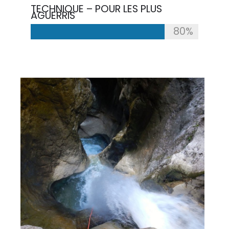
TECHNIQUE – POUR LES PLUS
AGUERRIS
80%