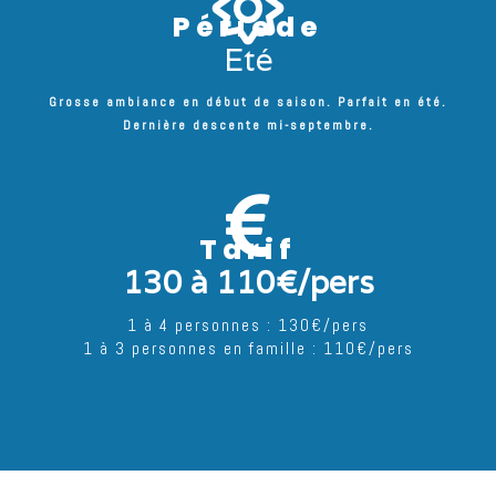
Période
Eté
Grosse ambiance en début de saison. Parfait en été.
Dernière descente mi-septembre.
Tarif
130 à 110€/pers
1 à 4 personnes : 130€/pers
1 à 3 personnes en famille : 110€/pers