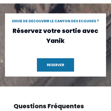
ENVIE DE DECOUVRIR LE CANYON DES ECOUGES ?
Réservez votre sortie avec
Yanik
RESERVER
Questions Fréquentes