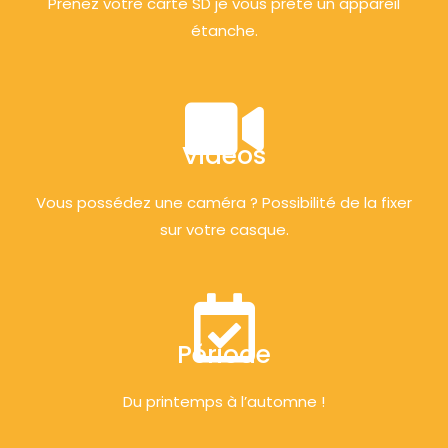
Prenez votre carte SD je vous prête un appareil
étanche.
Vidéos
Vous possédez une caméra ? Possibilité de la fixer
sur votre casque.
Période
Du printemps à l’automne !