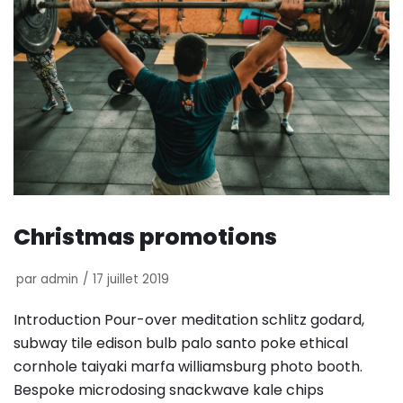
Christmas promotions
par
admin
17 juillet 2019
Introduction Pour-over meditation schlitz godard,
subway tile edison bulb palo santo poke ethical
cornhole taiyaki marfa williamsburg photo booth.
Bespoke microdosing snackwave kale chips