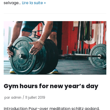
selvage…
Lire la suite »
Gym hours for new year’s day
par
admin
11 juillet 2019
Introduction Pour-over meditation schlitz godard,