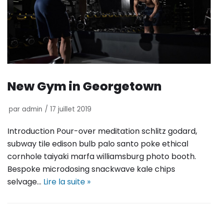
New Gym in Georgetown
par
admin
17 juillet 2019
Introduction Pour-over meditation schlitz godard,
subway tile edison bulb palo santo poke ethical
cornhole taiyaki marfa williamsburg photo booth.
Bespoke microdosing snackwave kale chips
selvage…
Lire la suite »