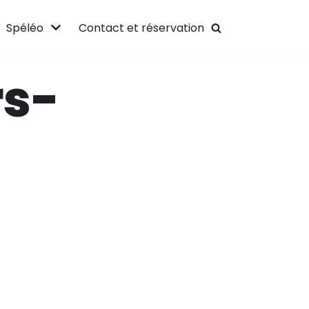
Spéléo
Contact et réservation
rs-