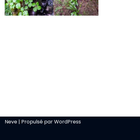
Neve
| Propulsé par
WordPress