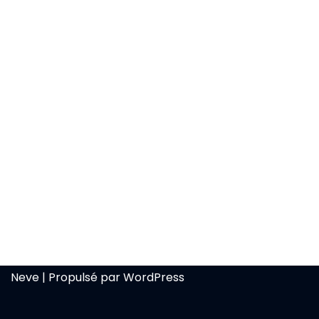
Neve
| Propulsé par
WordPress