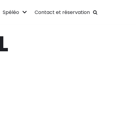
Spéléo
Contact et réservation
L