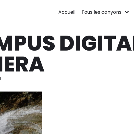
Accueil
Tous les canyons
MPUS DIGITA
ERA
1