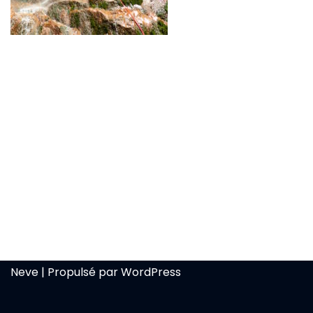
Neve
| Propulsé par
WordPress