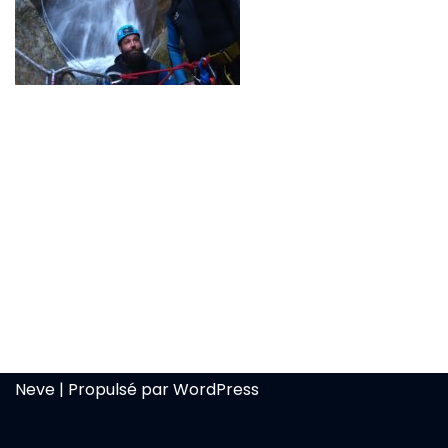
Neve
| Propulsé par
WordPress