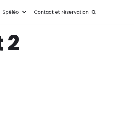
Spéléo
Contact et réservation
 2