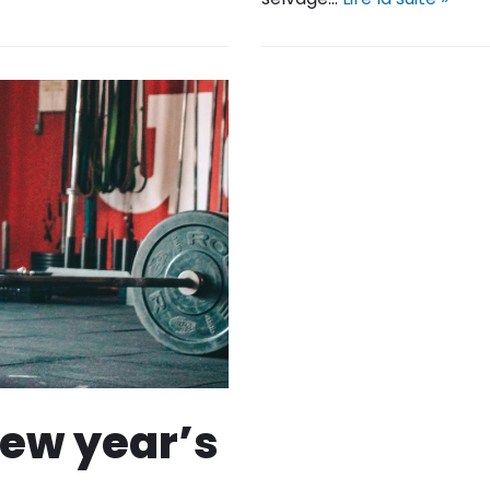
new year’s