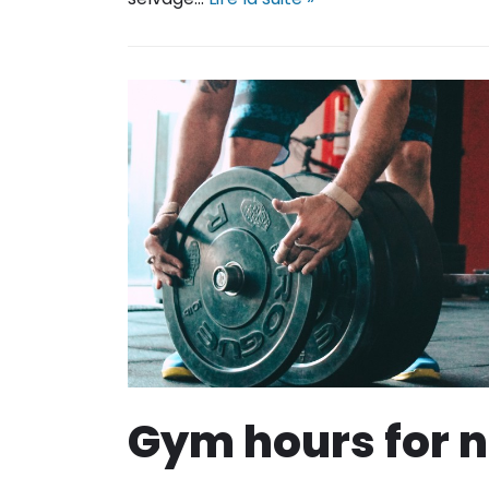
Gym hours for 