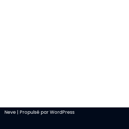
Neve
| Propulsé par
WordPress