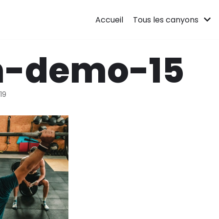
Accueil
Tous les canyons
-demo-15
019