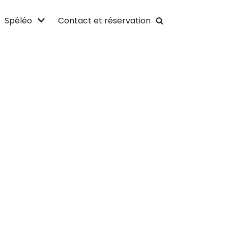
Spéléo
Contact et réservation