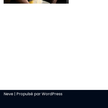
Neve
| Propulsé par
WordPress