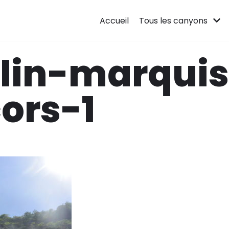
Accueil
Tous les canyons
lin-marquis
ors-1