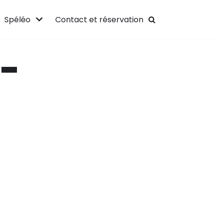
Spéléo
Contact et réservation
-