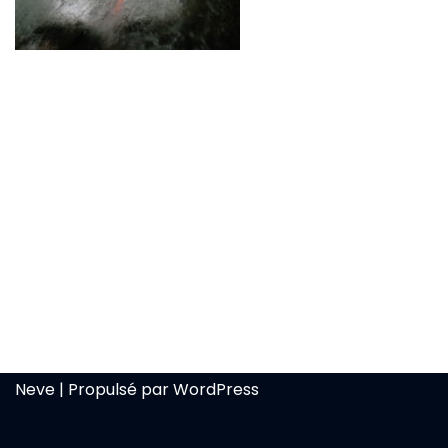
Neve
| Propulsé par
WordPress