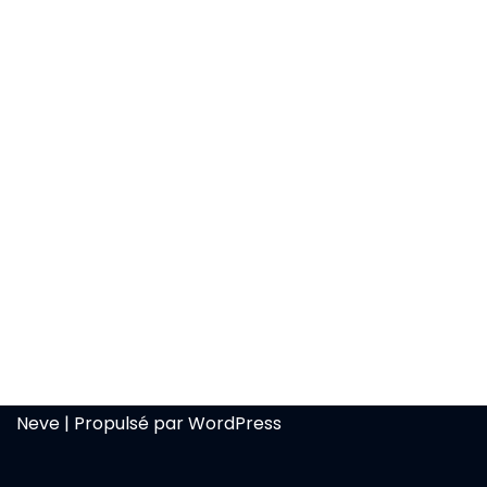
Neve
| Propulsé par
WordPress