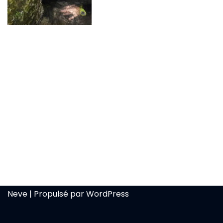
Neve
| Propulsé par
WordPress